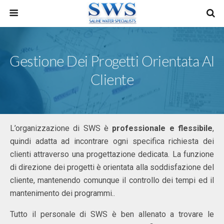
Gestione Dei Progetti Orientata Al
Cliente
L’organizzazione di SWS è
professionale e flessibile
,
quindi adatta ad incontrare ogni specifica richiesta dei
clienti attraverso una progettazione dedicata. La funzione
di direzione dei progetti è orientata alla soddisfazione del
cliente, mantenendo comunque il controllo dei tempi ed il
mantenimento dei programmi..
Tutto il personale di SWS è ben allenato a trovare le