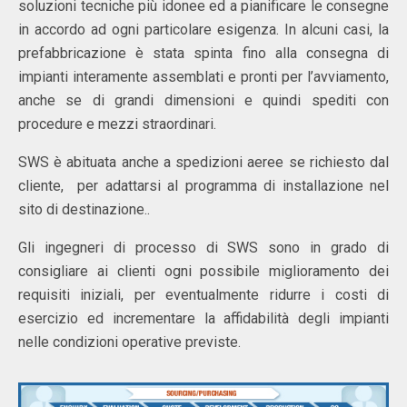
soluzioni tecniche più idonee ed a pianificare le consegne
in accordo ad ogni particolare esigenza. In alcuni casi, la
prefabbricazione è stata spinta fino alla consegna di
impianti interamente assemblati e pronti per l’avviamento,
anche se di grandi dimensioni e quindi spediti con
procedure e mezzi straordinari.
SWS è abituata anche a spedizioni aeree se richiesto dal
cliente, per adattarsi al programma di installazione nel
sito di destinazione..
Gli ingegneri di processo di SWS sono in grado di
consigliare ai clienti ogni possibile miglioramento dei
requisiti iniziali, per eventualmente ridurre i costi di
esercizio ed incrementare la affidabilità degli impianti
nelle condizioni operative previste.