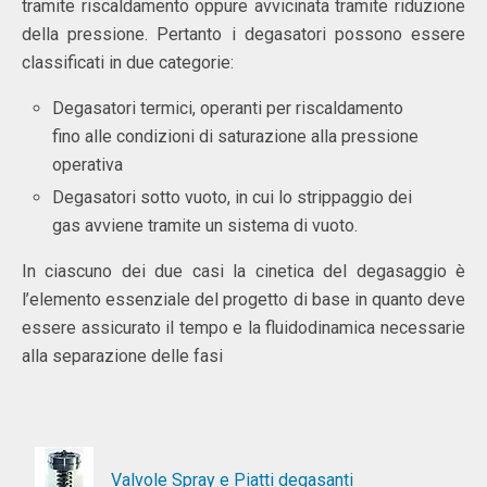
tramite riscaldamento oppure avvicinata tramite riduzione
della pressione. Pertanto i degasatori possono essere
classificati in due categorie:
Degasatori termici, operanti per riscaldamento
fino alle condizioni di saturazione alla pressione
operativa
Degasatori sotto vuoto, in cui lo strippaggio dei
gas avviene tramite un sistema di vuoto.
In ciascuno dei due casi la cinetica del degasaggio è
l’elemento essenziale del progetto di base in quanto deve
essere assicurato il tempo e la fluidodinamica necessarie
alla separazione delle fasi
Valvole Spray e Piatti degasanti