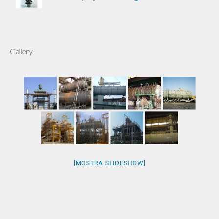
Gallery
[MOSTRA SLIDESHOW]