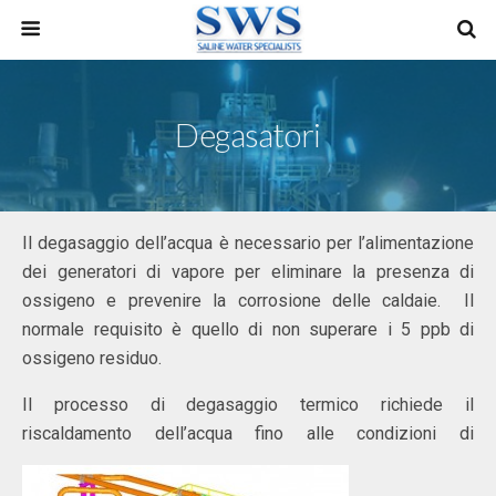
Degasatori
Il degasaggio dell’acqua è necessario per l’alimentazione
dei generatori di vapore per eliminare la presenza di
ossigeno e prevenire la corrosione delle caldaie. Il
normale requisito è quello di non superare i 5 ppb di
ossigeno residuo.
Il processo di degasaggio termico richiede il
riscaldamento dell’acqua fino alle condizioni di