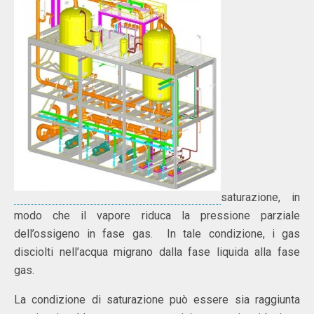
saturazione, in
modo che il vapore riduca la pressione parziale
dell’ossigeno in fase gas. In tale condizione, i gas
disciolti nell’acqua migrano dalla fase liquida alla fase
gas.
La condizione di saturazione può essere sia raggiunta